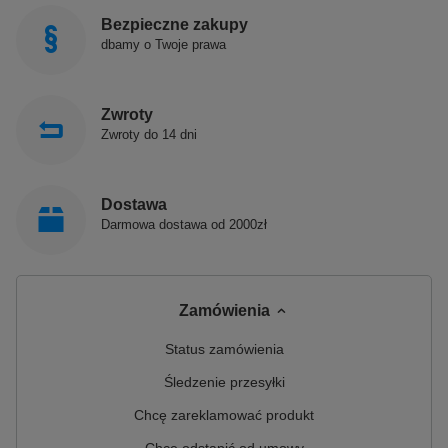
Bezpieczne zakupy
dbamy o Twoje prawa
Zwroty
Zwroty do 14 dni
Dostawa
Darmowa dostawa od 2000zł
Zamówienia
Status zamówienia
Śledzenie przesyłki
Chcę zareklamować produkt
Chcę odstąpić od umowy