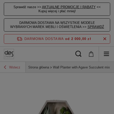
Sprawdź nasze >>
AKTUALNE PROMOCJE I RABATY
<<
Kupuj więcej i płać mniej!
DARMOWA DOSTAWA NA WSZYSTKIE MODELE
WYBRANYCH MAREK MEBLI I OŚWIETLENIA >>
SPRAWDŹ
DARMOWA DOSTAWA
od 2 000,00 zł
Wstecz
Strona główna
Wall Planter with Agave Succulent mix