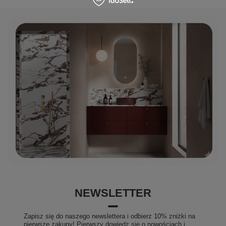
NEWSLETTER
Zapisz się do naszego newslettera i odbierz 10% zniżki na
pierwsze zakupy! Pierwszy dowiedz się o nowościach i