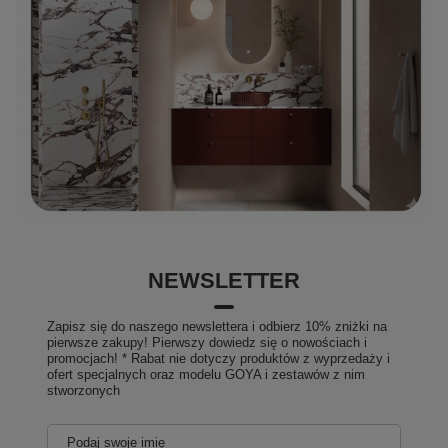
NEWSLETTER
Zapisz się do naszego newslettera i odbierz 10% zniżki na
pierwsze zakupy! Pierwszy dowiedz się o nowościach i
promocjach! * Rabat nie dotyczy produktów z wyprzedaży i
ofert specjalnych oraz modelu GOYA i zestawów z nim
stworzonych
Podaj swoje imię