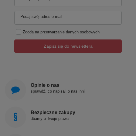
Podaj swój adres e-mail
Zgoda na przetwarzanie danych osobowych
Zapisz się do newslettera
Opinie o nas
sprawdź, co napisali o nas inni
Bezpieczne zakupy
dbamy o Twoje prawa