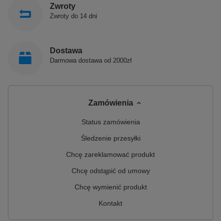
Zwroty
Zwroty do 14 dni
Dostawa
Darmowa dostawa od 2000zł
Zamówienia
Status zamówienia
Śledzenie przesyłki
Chcę zareklamować produkt
Chcę odstąpić od umowy
Chcę wymienić produkt
Kontakt