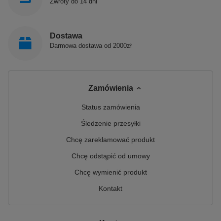
Zwroty do 14 dni
Dostawa
Darmowa dostawa od 2000zł
Zamówienia
Status zamówienia
Śledzenie przesyłki
Chcę zareklamować produkt
Chcę odstąpić od umowy
Chcę wymienić produkt
Kontakt