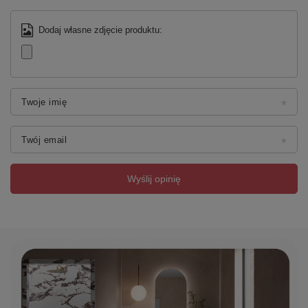
Dodaj własne zdjęcie produktu:
Twoje imię
Twój email
Wyślij opinię