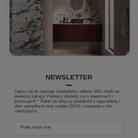
NEWSLETTER
Zapisz się do naszego newslettera i odbierz 10% zniżki na
pierwsze zakupy! Pierwszy dowiedz się o nowościach i
promocjach! * Rabat nie dotyczy produktów z wyprzedaży i
ofert specjalnych oraz modelu GOYA i zestawów z nim
stworzonych
Podaj swoje imię