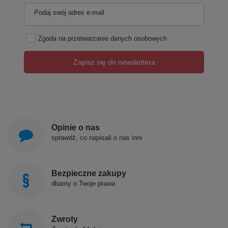
Podaj swój adres e-mail
Zgoda na przetwarzanie danych osobowych
Zapisz się do newslettera
Opinie o nas
sprawdź, co napisali o nas inni
Bezpieczne zakupy
dbamy o Twoje prawa
Zwroty