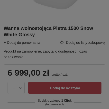
Wanna wolnostojąca Pietra 1500 Snow
White Glossy
+ Dodaj do porównania
Dodaj do listy zakupowej
Produkt na zamówienie, zapytaj o dostępność i czas
oczekiwania.
6 999,00 zł
brutto
/
szt.
Dodaj do koszyka
Szybkie zakupy
1-Click
(bez rejestracji)