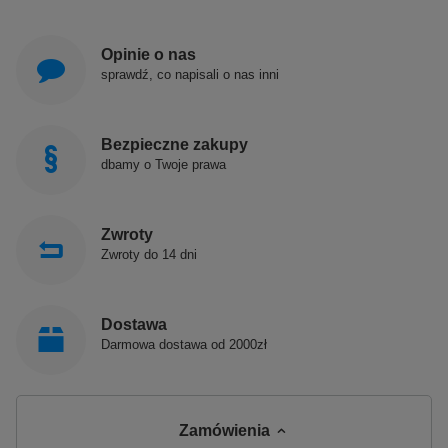
Opinie o nas
sprawdź, co napisali o nas inni
Bezpieczne zakupy
dbamy o Twoje prawa
Zwroty
Zwroty do 14 dni
Dostawa
Darmowa dostawa od 2000zł
Zamówienia