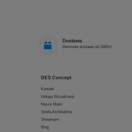
Dostawa
Darmowa dostawa od 2000zł
DES Concept
Kontakt
Usługa Wizualizacji
Nasze Marki
Strefa Architektów
Showroom
Blog