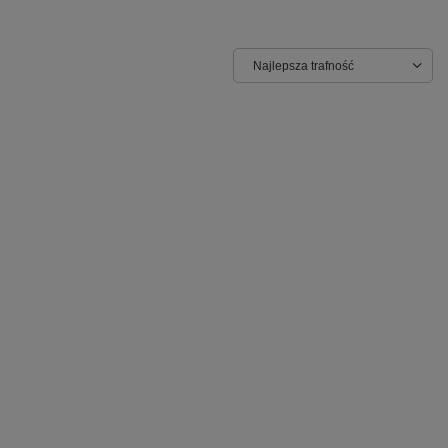
Najlepsza trafność