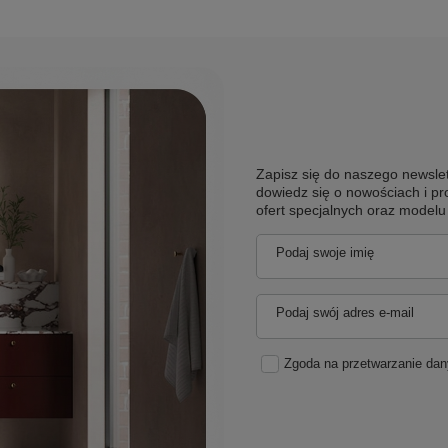
Zapisz się do naszego newslet
dowiedz się o nowościach i pr
ofert specjalnych oraz model
Podaj swoje imię
Podaj swój adres e-mail
Zgoda na przetwarzanie da