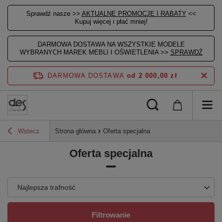
Sprawdź nasze >>
AKTUALNE PROMOCJE I RABATY
<<
Kupuj więcej i płać mniej!
DARMOWA DOSTAWA NA WSZYSTKIE MODELE
WYBRANYCH MAREK MEBLI I OŚWIETLENIA >>
SPRAWDŹ
DARMOWA DOSTAWA
od 2 000,00 zł
Wstecz
Strona główna
Oferta specjalna
Oferta specjalna
Najlepsza trafność
Filtrowanie