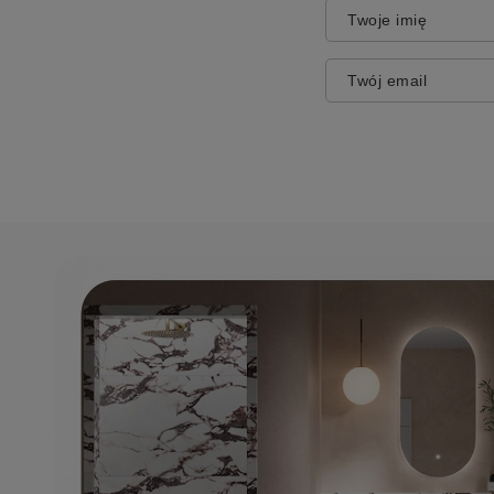
Twoje imię
Twój email