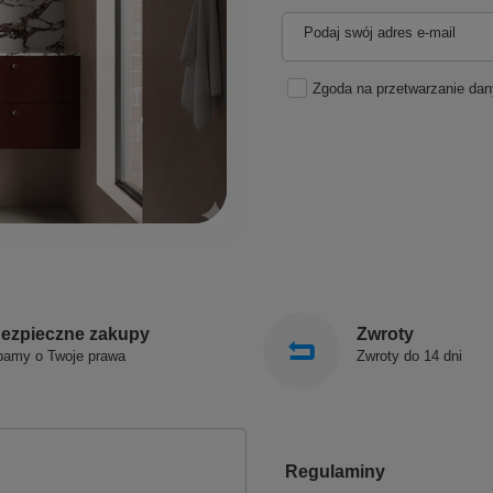
Podaj swój adres e-mail
Zgoda na przetwarzanie da
ezpieczne zakupy
Zwroty
bamy o Twoje prawa
Zwroty do 14 dni
Regulaminy