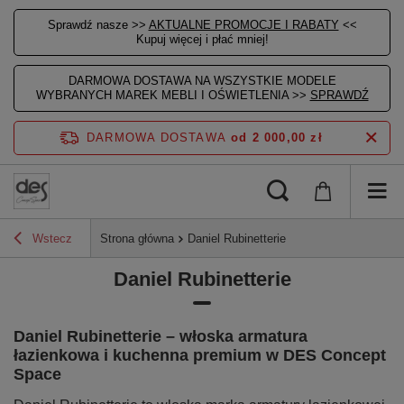
Sprawdź nasze >>
AKTUALNE PROMOCJE I RABATY
<<
Kupuj więcej i płać mniej!
DARMOWA DOSTAWA NA WSZYSTKIE MODELE
WYBRANYCH MAREK MEBLI I OŚWIETLENIA >>
SPRAWDŹ
DARMOWA DOSTAWA
od 2 000,00 zł
Wstecz
Strona główna
Daniel Rubinetterie
Daniel Rubinetterie
Daniel Rubinetterie – włoska armatura
łazienkowa i kuchenna premium w DES Concept
Space