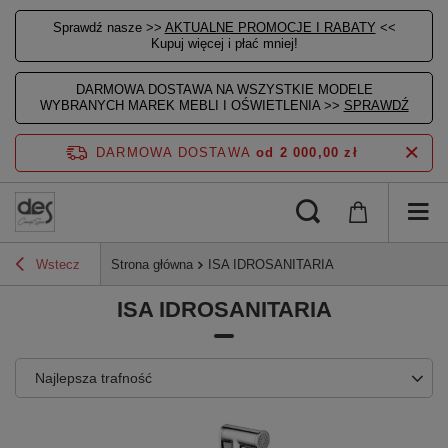
Sprawdź nasze >>
AKTUALNE PROMOCJE I RABATY
<<
Kupuj więcej i płać mniej!
DARMOWA DOSTAWA NA WSZYSTKIE MODELE
WYBRANYCH MAREK MEBLI I OŚWIETLENIA >>
SPRAWDŹ
DARMOWA DOSTAWA
od 2 000,00 zł
Wstecz
Strona główna
ISA IDROSANITARIA
ISA IDROSANITARIA
Najlepsza trafność