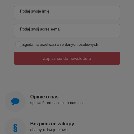
Podaj swoje imię
Podaj swój adres e-mail
Zgoda na przetwarzanie danych osobowych
Zapisz się do newslettera
Opinie o nas
sprawdź, co napisali o nas inni
Bezpieczne zakupy
dbamy o Twoje prawa