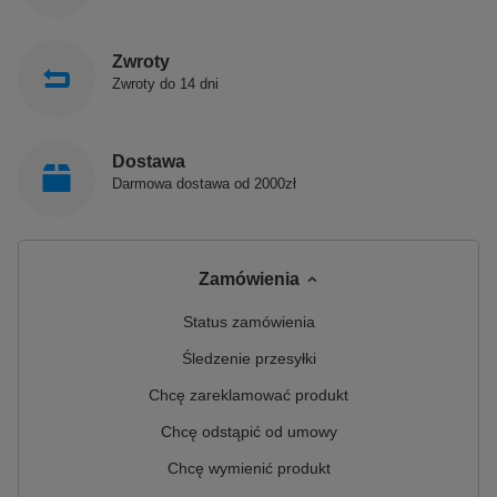
Zwroty
Zwroty do 14 dni
Dostawa
Darmowa dostawa od 2000zł
Zamówienia
Status zamówienia
Śledzenie przesyłki
Chcę zareklamować produkt
Chcę odstąpić od umowy
Chcę wymienić produkt