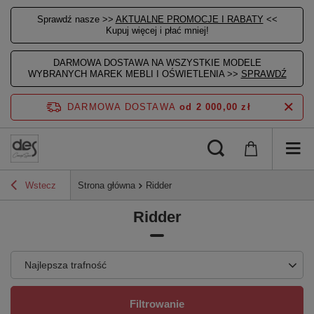
Sprawdź nasze >>
AKTUALNE PROMOCJE I RABATY
<<
Kupuj więcej i płać mniej!
DARMOWA DOSTAWA NA WSZYSTKIE MODELE
WYBRANYCH MAREK MEBLI I OŚWIETLENIA >>
SPRAWDŹ
DARMOWA DOSTAWA
od 2 000,00 zł
Wstecz
Strona główna
Ridder
Ridder
Najlepsza trafność
Filtrowanie