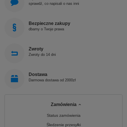
sprawdź, co napisali o nas inni
Bezpieczne zakupy
dbamy o Twoje prawa
Zwroty
Zwroty do 14 dni
Dostawa
Darmowa dostawa od 2000zł
Zamówienia
Status zamówienia
Śledzenie przesyłki