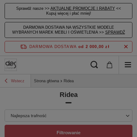
Sprawdź nasze >>
AKTUALNE PROMOCJE I RABATY
<<
Kupuj więcej i płać mniej!
DARMOWA DOSTAWA NA WSZYSTKIE MODELE
WYBRANYCH MAREK MEBLI I OŚWIETLENIA >>
SPRAWDŹ
DARMOWA DOSTAWA
od 2 000,00 zł
Wstecz
Strona główna
Ridea
Ridea
Najlepsza trafność
Filtrowanie