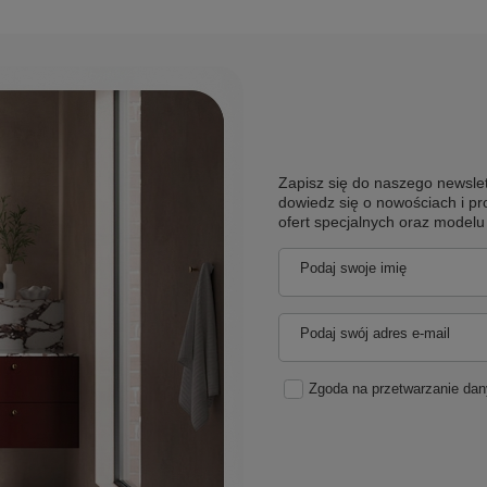
Zapisz się do naszego newslet
dowiedz się o nowościach i pr
ofert specjalnych oraz model
Podaj swoje imię
Podaj swój adres e-mail
Zgoda na przetwarzanie da