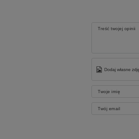
Treść twojej opinii
Dodaj własne zdję
Twoje imię
Twój email