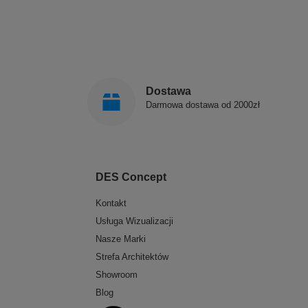
Dostawa
Darmowa dostawa od 2000zł
DES Concept
Kontakt
Usługa Wizualizacji
Nasze Marki
Strefa Architektów
Showroom
Blog