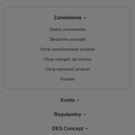
Zamówienia
Status zamówienia
Śledzenie przesyłki
Chcę zareklamować produkt
Chcę odstąpić od umowy
Chcę wymienić produkt
Kontakt
Konto
Regulaminy
DES Concept