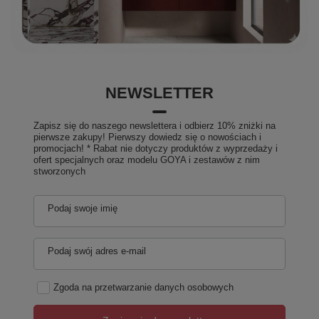
NEWSLETTER
Zapisz się do naszego newslettera i odbierz 10% zniżki na
pierwsze zakupy! Pierwszy dowiedz się o nowościach i
promocjach! * Rabat nie dotyczy produktów z wyprzedaży i
ofert specjalnych oraz modelu GOYA i zestawów z nim
stworzonych
Podaj swoje imię
Podaj swój adres e-mail
Zgoda na przetwarzanie danych osobowych