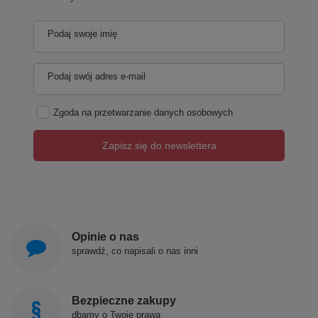
Podaj swoje imię
Podaj swój adres e-mail
Zgoda na przetwarzanie danych osobowych
Zapisz się do newslettera
Opinie o nas
sprawdź, co napisali o nas inni
Bezpieczne zakupy
dbamy o Twoje prawa