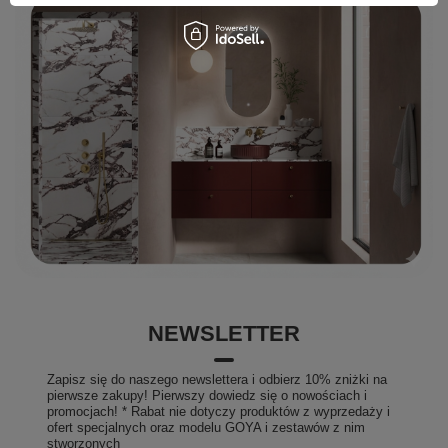
NEWSLETTER
Zapisz się do naszego newslettera i odbierz 10% zniżki na
pierwsze zakupy! Pierwszy dowiedz się o nowościach i
promocjach! * Rabat nie dotyczy produktów z wyprzedaży i
ofert specjalnych oraz modelu GOYA i zestawów z nim
stworzonych