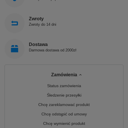
Zwroty
Zwroty do 14 dni
Dostawa
Darmowa dostawa od 2000zł
Zamówienia
Status zamówienia
Śledzenie przesyłki
Chcę zareklamować produkt
Chcę odstąpić od umowy
Chcę wymienić produkt