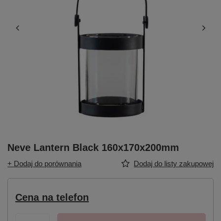
Neve Lantern Black 160x170x200mm
+ Dodaj do porównania
Dodaj do listy zakupowej
Cena na telefon