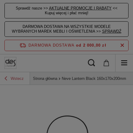
Sprawdź nasze >>
AKTUALNE PROMOCJE I RABATY
<<
Kupuj więcej i płać mniej!
DARMOWA DOSTAWA NA WSZYSTKIE MODELE
WYBRANYCH MAREK MEBLI I OŚWIETLENIA >>
SPRAWDŹ
DARMOWA DOSTAWA
od 2 000,00 zł
Wstecz
Strona główna
Neve Lantern Black 160x170x200mm