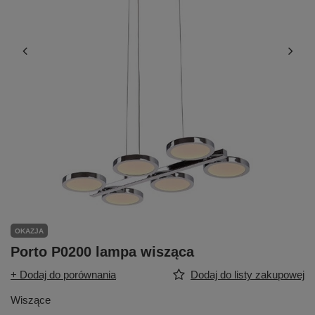
OKAZJA
Porto P0200 lampa wisząca
+ Dodaj do porównania
Dodaj do listy zakupowej
Wiszące