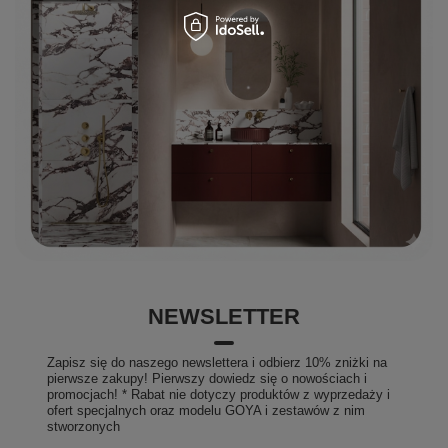
NEWSLETTER
Zapisz się do naszego newslettera i odbierz 10% zniżki na
pierwsze zakupy! Pierwszy dowiedz się o nowościach i
promocjach! * Rabat nie dotyczy produktów z wyprzedaży i
ofert specjalnych oraz modelu GOYA i zestawów z nim
stworzonych