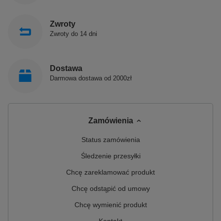
Zwroty
Zwroty do 14 dni
Dostawa
Darmowa dostawa od 2000zł
Zamówienia
Status zamówienia
Śledzenie przesyłki
Chcę zareklamować produkt
Chcę odstąpić od umowy
Chcę wymienić produkt
Kontakt