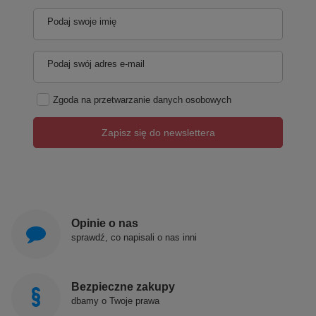
Podaj swoje imię
Podaj swój adres e-mail
Zgoda na przetwarzanie danych osobowych
Zapisz się do newslettera
Opinie o nas
sprawdź, co napisali o nas inni
Bezpieczne zakupy
dbamy o Twoje prawa