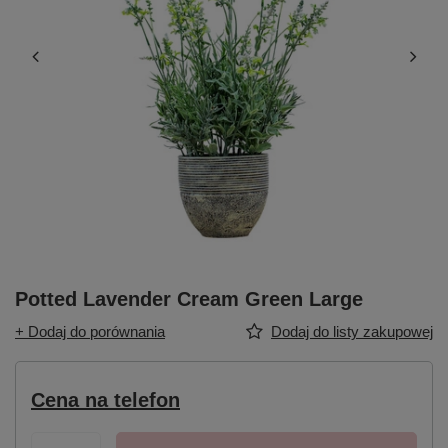
Potted Lavender Cream Green Large
+ Dodaj do porównania
Dodaj do listy zakupowej
Cena na telefon