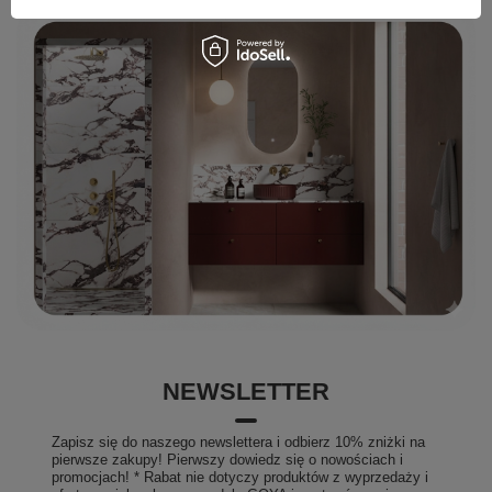
NEWSLETTER
Zapisz się do naszego newslettera i odbierz 10% zniżki na
pierwsze zakupy! Pierwszy dowiedz się o nowościach i
promocjach! * Rabat nie dotyczy produktów z wyprzedaży i