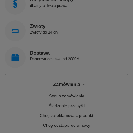
dbamy o Twoje prawa
Zwroty
Zwroty do 14 dni
Dostawa
Darmowa dostawa od 2000zł
Zamówienia
Status zamówienia
Śledzenie przesyłki
Chcę zareklamować produkt
Chcę odstąpić od umowy