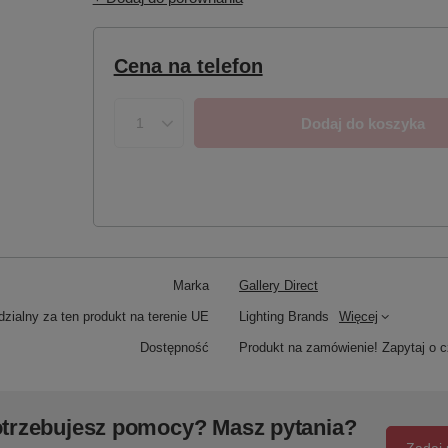
Cena na telefon
Dodaj do koszyka
Marka
Gallery Direct
zialny za ten produkt na terenie UE
Lighting Brands
Więcej
Dostępność
Produkt na zamówienie! Zapytaj o c
trzebujesz pomocy? Masz pytania?