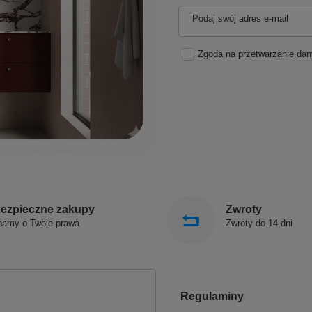
Podaj swój adres e-mail
Zgoda na przetwarzanie da
ezpieczne zakupy
Zwroty
bamy o Twoje prawa
Zwroty do 14 dni
Regulaminy