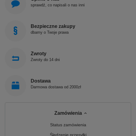
sprawdź, co napisali o nas inni
Bezpieczne zakupy
dbamy o Twoje prawa
Zwroty
Zwroty do 14 dni
Dostawa
Darmowa dostawa od 2000zł
Zamówienia
Status zamówienia
Śledzenie przesyłki