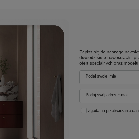
Zapisz się do naszego newslet
dowiedz się o nowościach i pr
ofert specjalnych oraz model
Podaj swoje imię
Podaj swój adres e-mail
Zgoda na przetwarzanie da