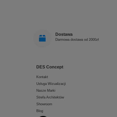
Dostawa
Darmowa dostawa od 2000zł
DES Concept
Kontakt
Usługa Wizualizacji
Nasze Marki
Strefa Architektów
Showroom
Blog