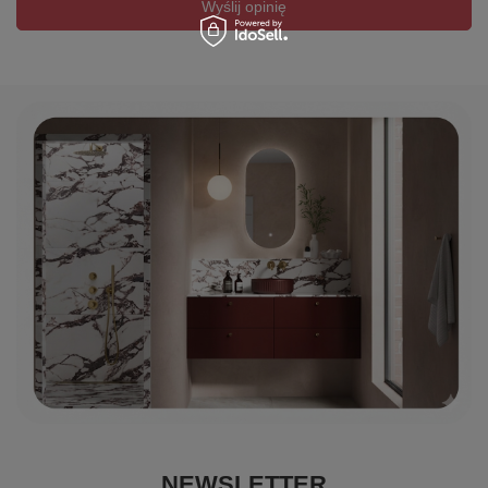
Wyślij opinię
NEWSLETTER