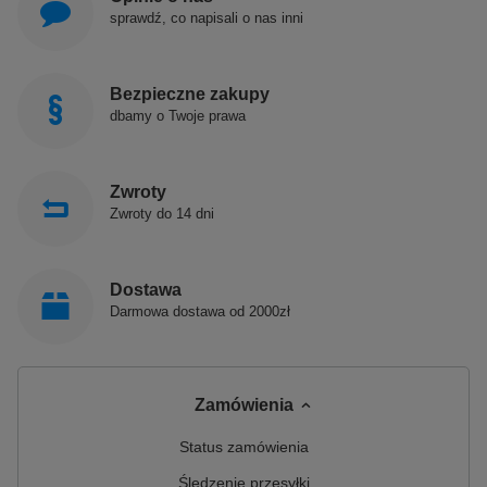
sprawdź, co napisali o nas inni
Bezpieczne zakupy
dbamy o Twoje prawa
Zwroty
Zwroty do 14 dni
Dostawa
Darmowa dostawa od 2000zł
Zamówienia
Status zamówienia
Śledzenie przesyłki