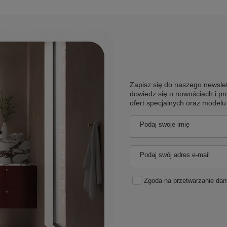
Zapisz się do naszego newslet
dowiedz się o nowościach i pr
ofert specjalnych oraz model
Podaj swoje imię
Podaj swój adres e-mail
Zgoda na przetwarzanie da