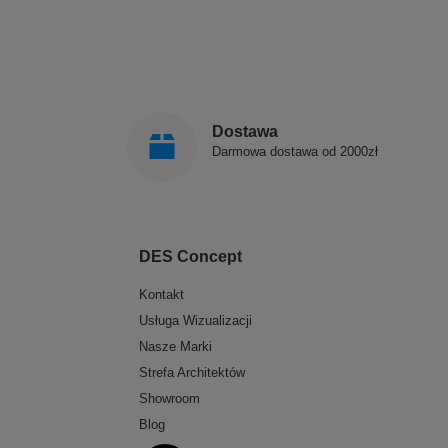
Dostawa
Darmowa dostawa od 2000zł
DES Concept
Kontakt
Usługa Wizualizacji
Nasze Marki
Strefa Architektów
Showroom
Blog