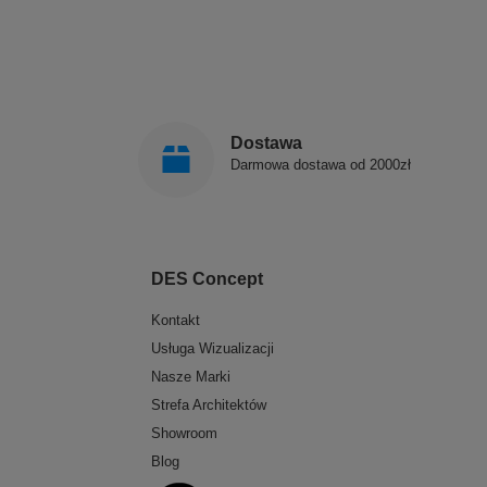
Dostawa
Darmowa dostawa od 2000zł
DES Concept
Kontakt
Usługa Wizualizacji
Nasze Marki
Strefa Architektów
Showroom
Blog