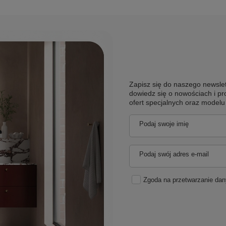
Zapisz się do naszego newslet
dowiedz się o nowościach i pr
ofert specjalnych oraz model
Podaj swoje imię
Podaj swój adres e-mail
Zgoda na przetwarzanie da