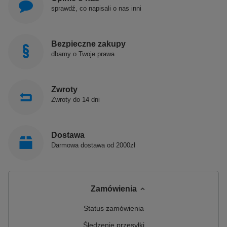
sprawdź, co napisali o nas inni
Bezpieczne zakupy
dbamy o Twoje prawa
Zwroty
Zwroty do 14 dni
Dostawa
Darmowa dostawa od 2000zł
Zamówienia
Status zamówienia
Śledzenie przesyłki