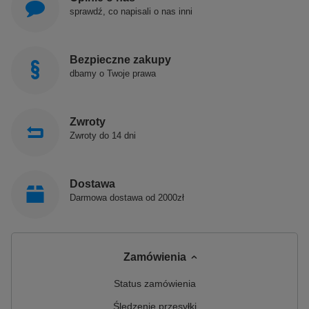
sprawdź, co napisali o nas inni
Bezpieczne zakupy
dbamy o Twoje prawa
Zwroty
Zwroty do 14 dni
Dostawa
Darmowa dostawa od 2000zł
Zamówienia
Status zamówienia
Śledzenie przesyłki