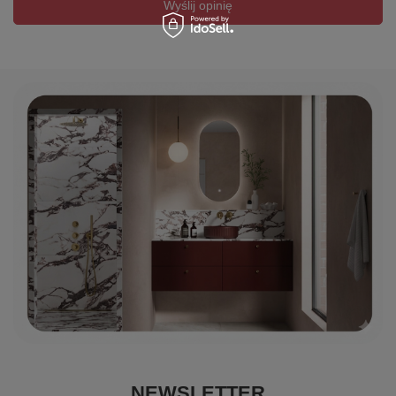
Wyślij opinię
NEWSLETTER