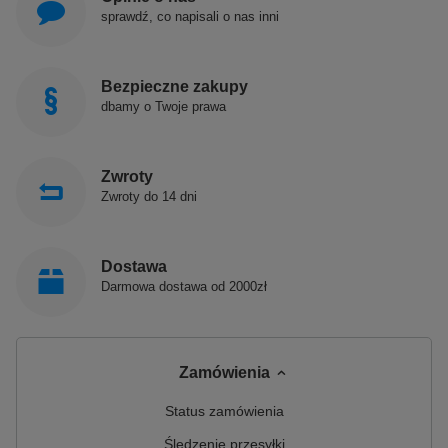
sprawdź, co napisali o nas inni
Bezpieczne zakupy
dbamy o Twoje prawa
Zwroty
Zwroty do 14 dni
Dostawa
Darmowa dostawa od 2000zł
Zamówienia
Status zamówienia
Śledzenie przesyłki