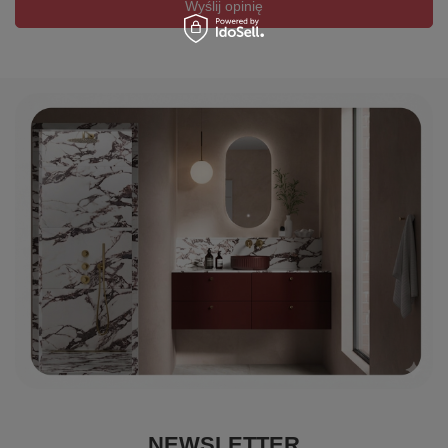
Wyślij opinię
NEWSLETTER