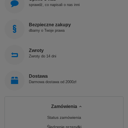
sprawdź, co napisali o nas inni
Bezpieczne zakupy
dbamy o Twoje prawa
Zwroty
Zwroty do 14 dni
Dostawa
Darmowa dostawa od 2000zł
Zamówienia
Status zamówienia
Śledzenie przesyłki