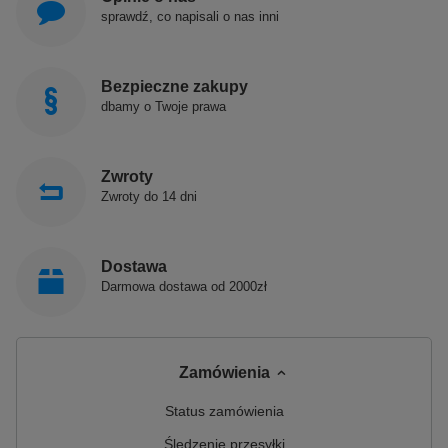
sprawdź, co napisali o nas inni
Bezpieczne zakupy
dbamy o Twoje prawa
Zwroty
Zwroty do 14 dni
Dostawa
Darmowa dostawa od 2000zł
Zamówienia
Status zamówienia
Śledzenie przesyłki