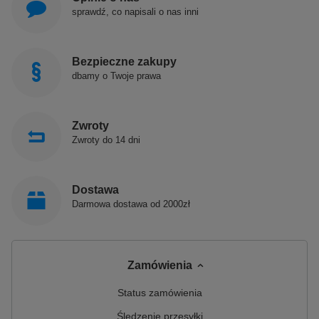
sprawdź, co napisali o nas inni
Bezpieczne zakupy
dbamy o Twoje prawa
Zwroty
Zwroty do 14 dni
Dostawa
Darmowa dostawa od 2000zł
Zamówienia
Status zamówienia
Śledzenie przesyłki