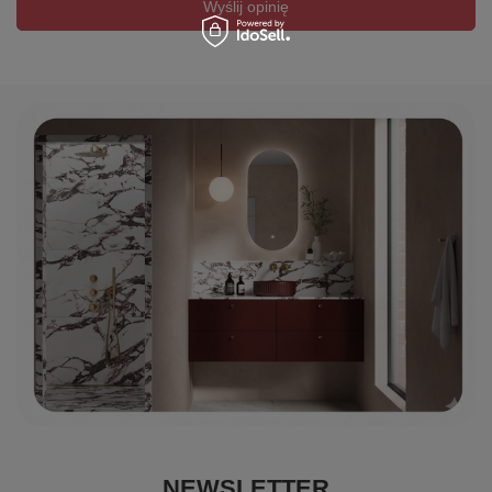
Wyślij opinię
NEWSLETTER