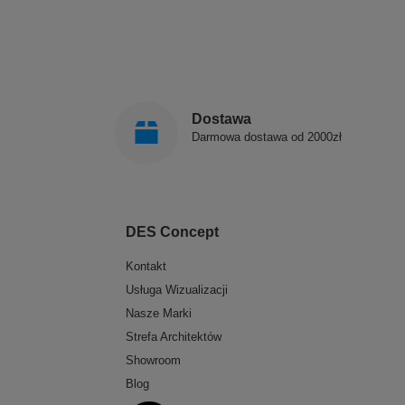
Dostawa
Darmowa dostawa od 2000zł
DES Concept
Kontakt
Usługa Wizualizacji
Nasze Marki
Strefa Architektów
Showroom
Blog