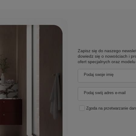
Zapisz się do naszego newslet
dowiedz się o nowościach i pr
ofert specjalnych oraz model
Podaj swoje imię
Podaj swój adres e-mail
Zgoda na przetwarzanie da