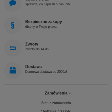
sprawdź, co napisali o nas inni
Bezpieczne zakupy
dbamy o Twoje prawa
Zwroty
Zwroty do 14 dni
Dostawa
Darmowa dostawa od 2000zł
Zamówienia
Status zamówienia
Śledzenie przesyłki