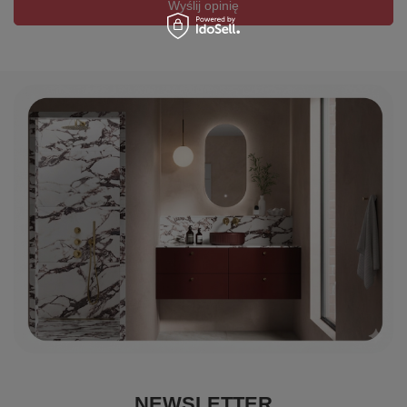
Wyślij opinię
NEWSLETTER