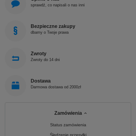
sprawdź, co napisali o nas inni
Bezpieczne zakupy
dbamy o Twoje prawa
Zwroty
Zwroty do 14 dni
Dostawa
Darmowa dostawa od 2000zł
Zamówienia
Status zamówienia
Śledzenie przesyłki