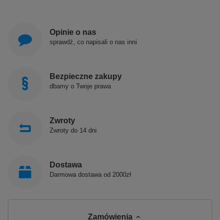
Opinie o nas
sprawdź, co napisali o nas inni
Bezpieczne zakupy
dbamy o Twoje prawa
Zwroty
Zwroty do 14 dni
Dostawa
Darmowa dostawa od 2000zł
Zamówienia