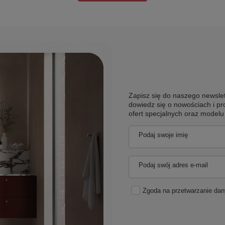
Zapisz się do naszego newslet
dowiedz się o nowościach i pr
ofert specjalnych oraz model
Podaj swoje imię
Podaj swój adres e-mail
Zgoda na przetwarzanie da