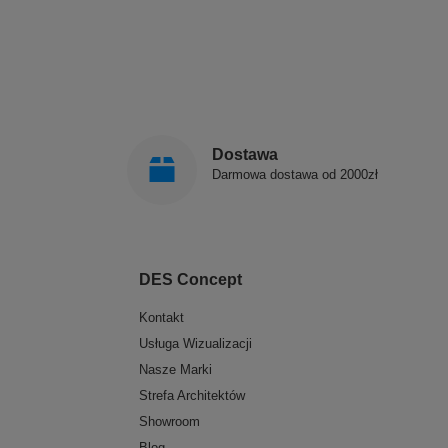
Dostawa
Darmowa dostawa od 2000zł
DES Concept
Kontakt
Usługa Wizualizacji
Nasze Marki
Strefa Architektów
Showroom
Blog