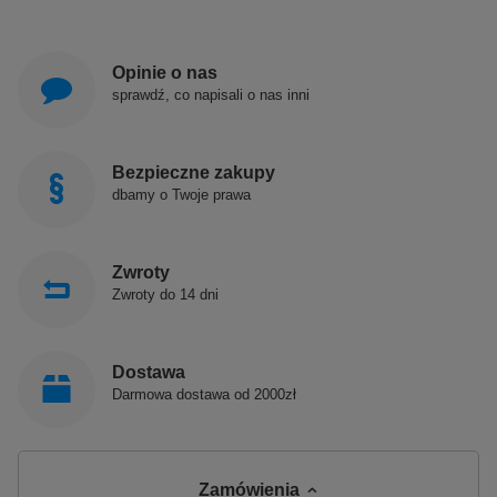
Opinie o nas
sprawdź, co napisali o nas inni
Bezpieczne zakupy
dbamy o Twoje prawa
Zwroty
Zwroty do 14 dni
Dostawa
Darmowa dostawa od 2000zł
Zamówienia