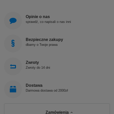
Opinie o nas
sprawdź, co napisali o nas inni
Bezpieczne zakupy
dbamy o Twoje prawa
Zwroty
Zwroty do 14 dni
Dostawa
Darmowa dostawa od 2000zł
Zamówienia