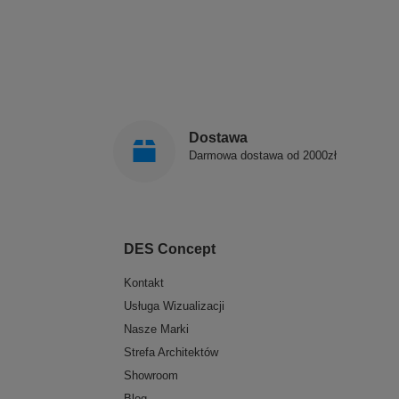
Dostawa
Darmowa dostawa od 2000zł
DES Concept
Kontakt
Usługa Wizualizacji
Nasze Marki
Strefa Architektów
Showroom
Blog