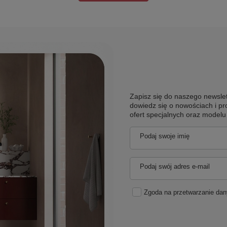
Zapisz się do naszego newslet
dowiedz się o nowościach i pr
ofert specjalnych oraz model
Podaj swoje imię
Podaj swój adres e-mail
Zgoda na przetwarzanie da