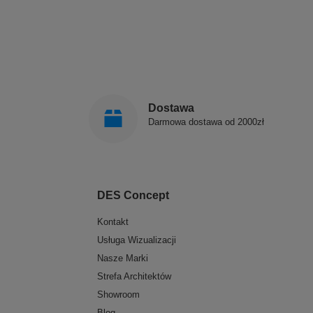
Dostawa
Darmowa dostawa od 2000zł
DES Concept
Kontakt
Usługa Wizualizacji
Nasze Marki
Strefa Architektów
Showroom
Blog