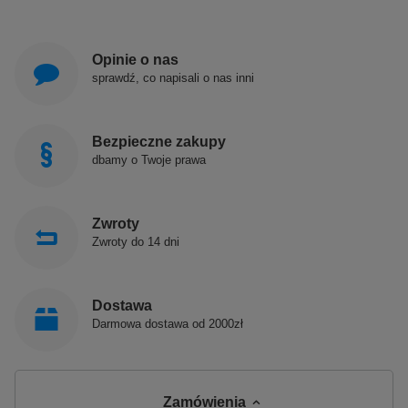
Opinie o nas
sprawdź, co napisali o nas inni
Bezpieczne zakupy
dbamy o Twoje prawa
Zwroty
Zwroty do 14 dni
Dostawa
Darmowa dostawa od 2000zł
Zamówienia