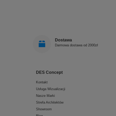
Dostawa
Darmowa dostawa od 2000zł
DES Concept
Kontakt
Usługa Wizualizacji
Nasze Marki
Strefa Architektów
Showroom
Blog