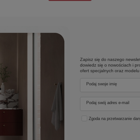
Zapisz się do naszego newslet
dowiedz się o nowościach i pr
ofert specjalnych oraz model
Podaj swoje imię
Podaj swój adres e-mail
Zgoda na przetwarzanie da