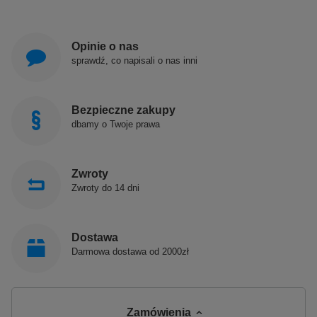
Opinie o nas
sprawdź, co napisali o nas inni
Bezpieczne zakupy
dbamy o Twoje prawa
Zwroty
Zwroty do 14 dni
Dostawa
Darmowa dostawa od 2000zł
Zamówienia