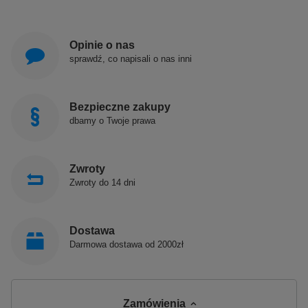
Opinie o nas
sprawdź, co napisali o nas inni
Bezpieczne zakupy
dbamy o Twoje prawa
Zwroty
Zwroty do 14 dni
Dostawa
Darmowa dostawa od 2000zł
Zamówienia