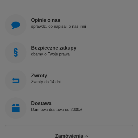
Opinie o nas
sprawdź, co napisali o nas inni
Bezpieczne zakupy
dbamy o Twoje prawa
Zwroty
Zwroty do 14 dni
Dostawa
Darmowa dostawa od 2000zł
Zamówienia