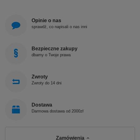
Opinie o nas
sprawdź, co napisali o nas inni
Bezpieczne zakupy
dbamy o Twoje prawa
Zwroty
Zwroty do 14 dni
Dostawa
Darmowa dostawa od 2000zł
Zamówienia