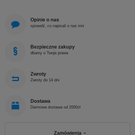
Opinie o nas
sprawdź, co napisali o nas inni
Bezpieczne zakupy
dbamy o Twoje prawa
Zwroty
Zwroty do 14 dni
Dostawa
Darmowa dostawa od 2000zł
Zamówienia