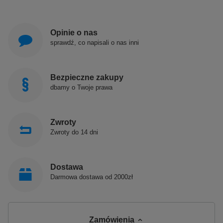
Opinie o nas
sprawdź, co napisali o nas inni
Bezpieczne zakupy
dbamy o Twoje prawa
Zwroty
Zwroty do 14 dni
Dostawa
Darmowa dostawa od 2000zł
Zamówienia