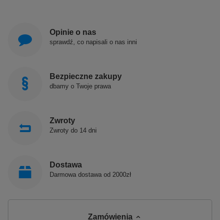
Opinie o nas
sprawdź, co napisali o nas inni
Bezpieczne zakupy
dbamy o Twoje prawa
Zwroty
Zwroty do 14 dni
Dostawa
Darmowa dostawa od 2000zł
Zamówienia