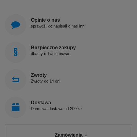
Opinie o nas
sprawdź, co napisali o nas inni
Bezpieczne zakupy
dbamy o Twoje prawa
Zwroty
Zwroty do 14 dni
Dostawa
Darmowa dostawa od 2000zł
Zamówienia