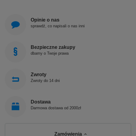
Opinie o nas
sprawdź, co napisali o nas inni
Bezpieczne zakupy
dbamy o Twoje prawa
Zwroty
Zwroty do 14 dni
Dostawa
Darmowa dostawa od 2000zł
Zamówienia