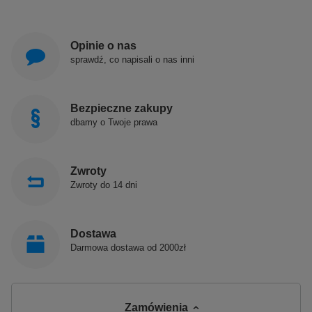
Opinie o nas
sprawdź, co napisali o nas inni
Bezpieczne zakupy
dbamy o Twoje prawa
Zwroty
Zwroty do 14 dni
Dostawa
Darmowa dostawa od 2000zł
Zamówienia