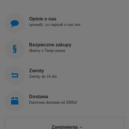
Opinie o nas
sprawdź, co napisali o nas inni
Bezpieczne zakupy
dbamy o Twoje prawa
Zwroty
Zwroty do 14 dni
Dostawa
Darmowa dostawa od 2000zł
Zamówienia